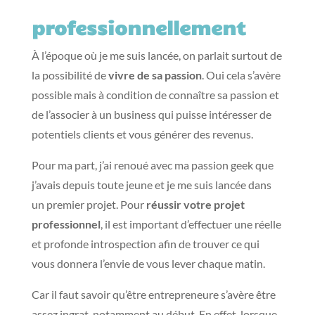
professionnellement
À l’époque où je me suis lancée, on parlait surtout de
la possibilité de
vivre de sa passion
. Oui cela s’avère
possible mais à condition de connaître sa passion et
de l’associer à un business qui puisse intéresser de
potentiels clients et vous générer des revenus.
Pour ma part, j’ai renoué avec ma passion geek que
j’avais depuis toute jeune et je me suis lancée dans
un premier projet. Pour
réussir votre projet
professionnel
, il est important d’effectuer une réelle
et profonde introspection afin de trouver ce qui
vous donnera l’envie de vous lever chaque matin.
Car il faut savoir qu’être entrepreneure s’avère être
assez ingrat, notamment au début. En effet, lorsque