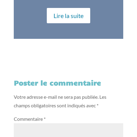
Lire la suite
Poster le commentaire
Votre adresse e-mail ne sera pas publiée.
Les
champs obligatoires sont indiqués avec
*
Commentaire
*