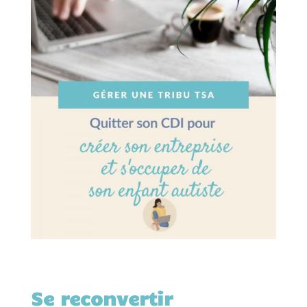
Se reconvertir