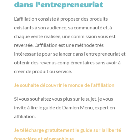
dans l’entrepreneuriat
L’affiliation consiste à proposer des produits
existants à son audience, sa communauté et, à
chaque vente réalisée, une commission vous est
reversée. L’affiliation est une méthode très
intéressante pour se lancer dans l’entrepreneuriat et
obtenir des revenus complémentaires sans avoir à
créer de produit ou service.
Je souhaite découvrir le monde de l’affiliation
Si vous souhaitez vous plus sur le sujet, je vous
invite à lire le guide de Damien Menu, expert en
affiliation.
Je télécharge gratuitement le guide sur la liberté
financière et géographique.