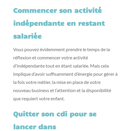
Commencer son activité
indépendante en restant
salariée
Vous pouvez évidemment prendre le temps de la
réflexion et commencer votre activité
d’indépendante tout en étant salariée. Mais cela
implique d’avoir suffisamment d’énergie pour gérer à
la fois votre métier, la mise en place de votre
nouveau business et l’attention et la disponibilité
que requiert votre enfant.
Quitter son cdi pour se
lancer dans