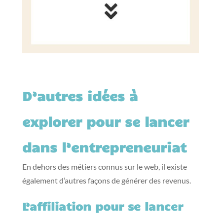
D’autres idées à
explorer pour se lancer
dans l’entrepreneuriat
En dehors des métiers connus sur le web, il existe
également d’autres façons de générer des revenus.
L’affiliation pour se lancer