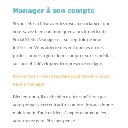
Manager à son compte
Si vous êtes à l’aise avec les réseaux sociaux et que
vous savez bien communiquer, alors le métier de
Social Media Manager est susceptible de vous
intéresser. Vous aiderez des entreprises ou des
professionnels à gérer leurs comptes sur les médias
sociaux et à développer leur présence en ligne.
Découvrez si vous êtes faite pour devenir Social
Media Manager
Bien entendu, il existe bien d’autres métiers que
vous pouvez exercer à votre compte. Je vous donne
maintenant d’autres idées à explorer auxquelles
vous n’avez peut-être pas pensé.