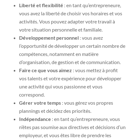
Liberté et flexibilité
: en tant qu’entrepreneure,
vous avez la liberté de choisir vos horaires et vos
activités. Vous pouvez adapter votre travail à
votre situation personnelle et familiale.
Développement personnel
: vous avez
l’opportunité de développer un certain nombre de
compétences, notamment en matière
d’organisation, de gestion et de communication.
Faire ce que vous aimez
: vous mettez à profit
vos talents et votre expérience pour développer
une activité qui vous passionne et vous
correspond.
Gérer votre temps
: vous gérez vos propres
plannings et décidez des priorités.
Indépendance
: en tant qu’entrepreneure, vous
n’êtes pas soumise aux directives et décisions d’un
employeur, et vous êtes libre de prendre les