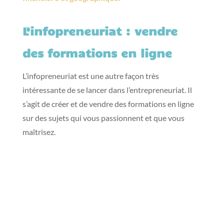
L’infopreneuriat : vendre
des formations en ligne
L’infopreneuriat est une autre façon très
intéressante de se lancer dans l’entrepreneuriat. Il
s’agit de créer et de vendre des formations en ligne
sur des sujets qui vous passionnent et que vous
maîtrisez.