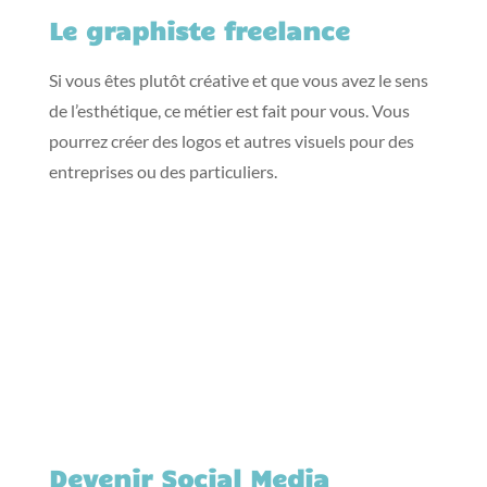
Le graphiste freelance
Si vous êtes plutôt créative et que vous avez le sens
de l’esthétique, ce métier est fait pour vous. Vous
pourrez créer des logos et autres visuels pour des
entreprises ou des particuliers.
Devenir Social Media