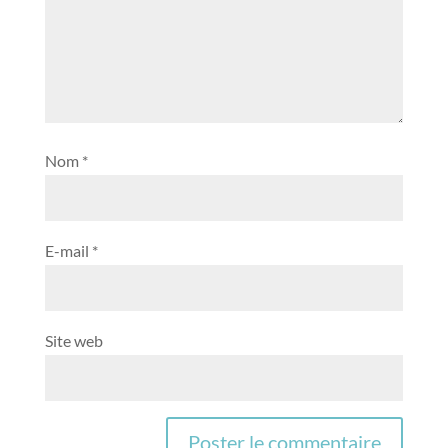
Nom
*
E-mail
*
Site web