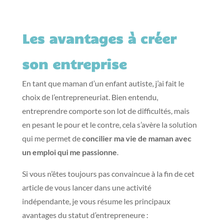
Les avantages à créer
son entreprise
En tant que maman d’un enfant autiste, j’ai fait le
choix de l’entrepreneuriat. Bien entendu,
entreprendre comporte son lot de difficultés, mais
en pesant le pour et le contre, cela s’avère la solution
qui me permet de
concilier ma vie de maman avec
un emploi qui me passionne
.
Si vous n’êtes toujours pas convaincue à la fin de cet
article de vous lancer dans une activité
indépendante, je vous résume les principaux
avantages du statut d’entrepreneure :