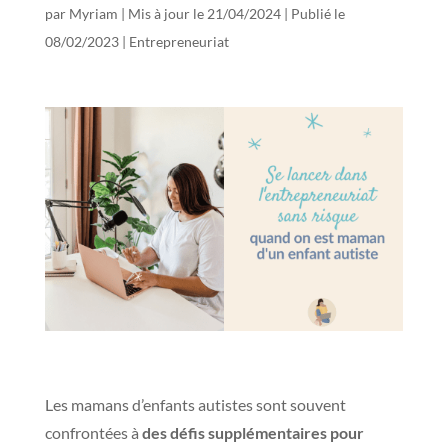
par
Myriam
|
Mis à jour le 21/04/2024 | Publié le
08/02/2023
|
Entrepreneuriat
Les mamans d’enfants autistes sont souvent
confrontées à
des défis supplémentaires pour