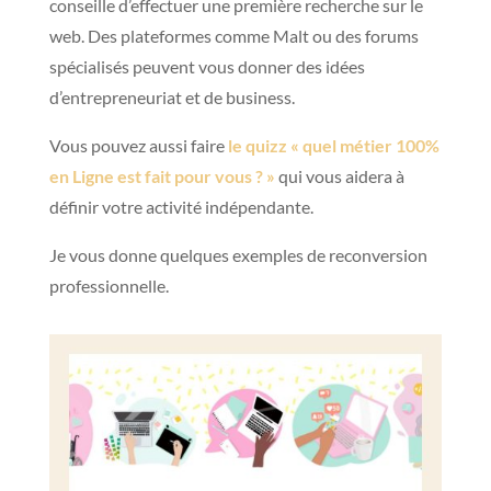
conseille d’effectuer une première recherche sur le
web. Des plateformes comme Malt ou des forums
spécialisés peuvent vous donner des idées
d’entrepreneuriat et de business.
Vous pouvez aussi faire
le quizz « quel métier
100%
en Ligne est fait pour vous ? »
qui vous aidera à
définir votre activité indépendante.
Je vous donne quelques exemples de reconversion
professionnelle.