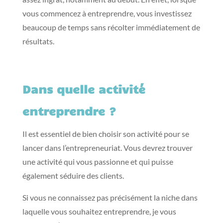
vous commencez à entreprendre, vous investissez
beaucoup de temps sans récolter immédiatement de
résultats.
Dans quelle activité
entreprendre ?
Il est essentiel de bien choisir son activité pour se
lancer dans l’entrepreneuriat. Vous devrez trouver
une activité qui vous passionne et qui puisse
également séduire des clients.
Si vous ne connaissez pas précisément la niche dans
laquelle vous souhaitez entreprendre, je vous