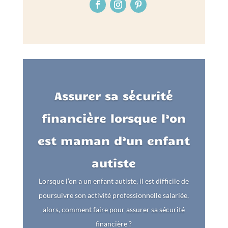
Assurer sa sécurité
financière lorsque l’on
est maman d’un enfant
autiste
Lorsque l’on a un enfant autiste, il est difficile de
poursuivre son activité professionnelle salariée,
alors, comment faire pour assurer sa sécurité
financière ?