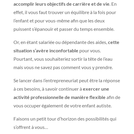
accomplir leurs objectifs de carrière et de vie
. En
effet, il vous faut trouver un équilibre à la fois pour
l’enfant et pour vous-même afin que les deux
puissent s’épanouir et passer du temps ensemble.
Or, en étant salariée ou dépendante des aides,
cette
situation s’avère inconfortable
pour vous.
Pourtant, vous souhaiteriez sortir la tête de l’eau
mais vous ne savez pas comment vous y prendre.
Se lancer dans l’entrepreneuriat peut être la réponse
à ces besoins, à savoir continuer à
exercer une
activité professionnelle de manière flexible
afin de
vous occuper également de votre enfant autiste.
Faisons un petit tour d’horizon des possibilités qui
s’offrent à vous…