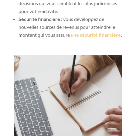
décisions qui vous semblent les plus judicieuses
pour votre activité.
Sécurité financière
: vous développez de
nouvelles sources de revenus pour atteindre le
montant qui vous assure
une sécurité financière
.