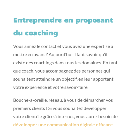
Entreprendre en proposant
du coaching
Vous aimez le contact et vous avez une expertise à
mettre en avant ? Aujourd’hui il faut savoir qu’il
existe des coachings dans tous les domaines. En tant
que coach, vous accompagnez des personnes qui
souhaitent atteindre un objectif, en leur apportant
votre expérience et votre savoir-faire.
Bouche-à-oreille, réseau, à vous de démarcher vos
premiers clients ! Si vous souhaitez développer
votre clientèle grâce à internet, vous aurez besoin de
développer une communication digitale efficace
.