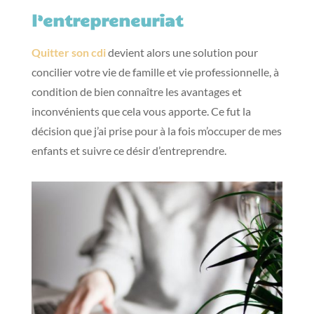
l’entrepreneuriat
Quitter son cdi
devient alors une solution pour
concilier votre vie de famille et vie professionnelle, à
condition de bien connaître les avantages et
inconvénients que cela vous apporte. Ce fut la
décision que j’ai prise pour à la fois m’occuper de mes
enfants et suivre ce désir d’entreprendre.