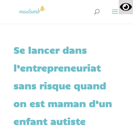
Se lancer dans
l’entrepreneuriat
sans risque quand
on est maman d’un
enfant autiste