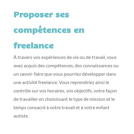
Proposer ses
compétences en
freelance
À travers vos expériences de vie ou de travail, vous
avez acquis des compétences, des connaissances ou
un savoir-faire que vous pourriez développer dans
une activité freelance. Vous reprendriez ainsi le
contrôle sur vos horaires, vos objectifs, votre façon
de travailler en choisissant le type de mission et le
temps consacré à votre travail et à votre enfant
autiste.